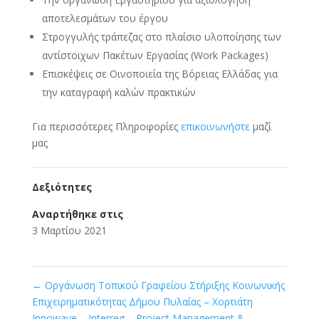
αποτελεσμάτων του έργου
Στρογγυλής τράπεζας στο πλαίσιο υλοποίησης των
αντίστοιχων Πακέτων Εργασίας (Work Packages)
Επισκέψεις σε Οινοποιεία της Βόρειας Ελλάδας για
την καταγραφή καλών πρακτικών
Για περισσότερες Πληροφορίες
επικοινωνήστε
μαζί
μας
Δεξιότητες
Αναρτήθηκε στις
3 Μαρτίου 2021
←
Οργάνωση Τοπικού Γραφείου Στήριξης Κοινωνικής
Επιχειρηματικότητας Δήμου Πυλαίας – Χορτιάτη
Innowave – Interreg – Project Management &