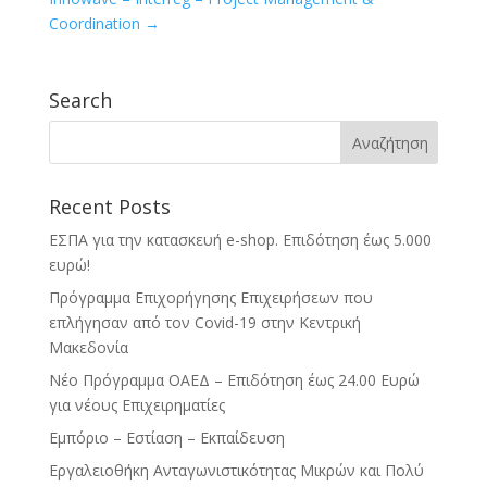
Coordination
→
Search
Αναζήτηση
για:
Recent Posts
ΕΣΠΑ για την κατασκευή e-shop. Επιδότηση έως 5.000
ευρώ!
Πρόγραμμα Επιχορήγησης Επιχειρήσεων που
επλήγησαν από τον Covid-19 στην Κεντρική
Μακεδονία
Νέο Πρόγραμμα ΟΑΕΔ – Επιδότηση έως 24.00 Ευρώ
για νέους Επιχειρηματίες
Εμπόριο – Εστίαση – Εκπαίδευση
Εργαλειοθήκη Ανταγωνιστικότητας Μικρών και Πολύ