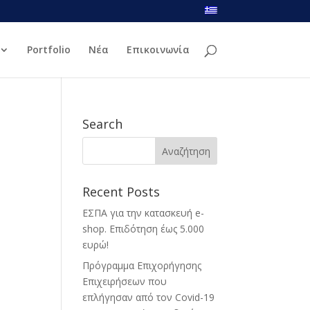
Portfolio
Νέα
Επικοινωνία
Search
Αναζήτηση
για:
Recent Posts
ΕΣΠΑ για την κατασκευή e-
υ
shop. Επιδότηση έως 5.000
ευρώ!
Πρόγραμμα Επιχορήγησης
Επιχειρήσεων που
επλήγησαν από τον Covid-19